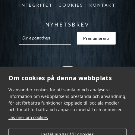
INTEGRITET
COOKIES
KONTAKT
NYHETSBREV
Om cookies på denna webbplats
Vi använder cookies för att samla in och analysera
information om webbplatsens prestanda och användning,
för att förbättra funktioner kopplade till sociala medier
och för att förbättra och anpassa innehåll och annonser.
Läs mer om cookies
Inställningar för cookies