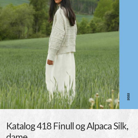
Katalog 418 Finull og Alpaca Silk,
dame