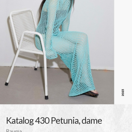
Katalog 430 Petunia, dame
Rauma