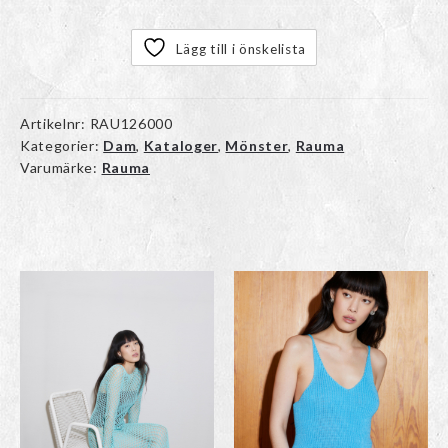
Lägg till i önskelista
Artikelnr:
RAU126000
Kategorier:
Dam
,
Kataloger
,
Mönster
,
Rauma
Varumärke:
Rauma