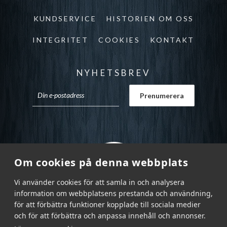
KUNDSERVICE
HISTORIEN OM OSS
INTEGRITET
COOKIES
KONTAKT
NYHETSBREV
Om cookies på denna webbplats
Vi använder cookies för att samla in och analysera
information om webbplatsens prestanda och användning,
för att förbättra funktioner kopplade till sociala medier
och för att förbättra och anpassa innehåll och annonser.