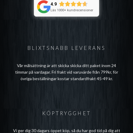
4.9
Läs 1000+ kundrecensioner
BLIXTSNABB LEVERANS
Vår målsättning är att skicka skicka ditt paket inom 24
timmar på vardagar. Fri frakt vid varuvärde från 799kr, för
övriga beställningar kostar standardfrakt 45-49 kr.
KÖPTRYGGHET
Vi ger dig 30 dagars öppet köp, så du har god tid på dig att