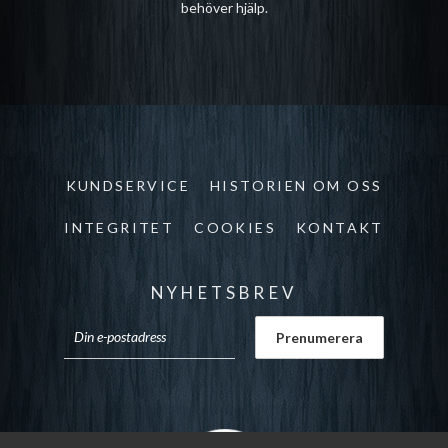
behöver hjälp.
KUNDSERVICE
HISTORIEN OM OSS
INTEGRITET
COOKIES
KONTAKT
NYHETSBREV