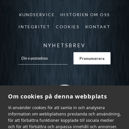
KUNDSERVICE
HISTORIEN OM OSS
INTEGRITET
COOKIES
KONTAKT
NYHETSBREV
Om cookies på denna webbplats
Vi använder cookies för att samla in och analysera
information om webbplatsens prestanda och användning,
för att förbättra funktioner kopplade till sociala medier
och för att förbättra och anpassa innehåll och annonser.