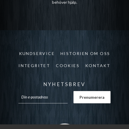
behöver hjälp.
KUNDSERVICE
HISTORIEN OM OSS
INTEGRITET
COOKIES
KONTAKT
NYHETSBREV