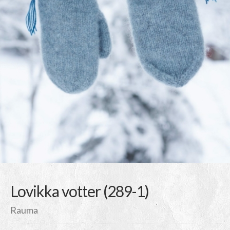
Lovikka votter (289-1)
Rauma