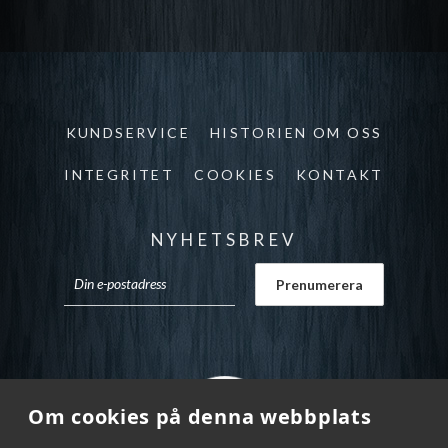
KUNDSERVICE
HISTORIEN OM OSS
INTEGRITET
COOKIES
KONTAKT
NYHETSBREV
Om cookies på denna webbplats