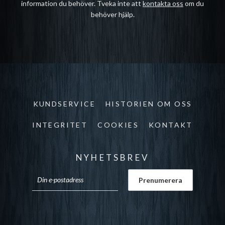
information du behöver. Tveka inte att
kontakta oss
om du
behöver hjälp.
KUNDSERVICE
HISTORIEN OM OSS
INTEGRITET
COOKIES
KONTAKT
NYHETSBREV