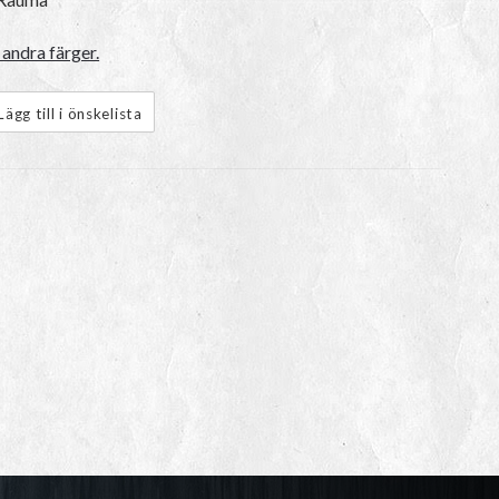
andra färger.
Lägg till i önskelista