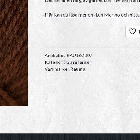
Här kan du läsa mer om Lun Merino och hitta 
Artikelnr:
RAU162007
Kategori:
Garnfärger
Varumärke:
Rauma