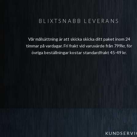
BLIXTSNABB LEVERANS
Vår målsättning är att skicka skicka ditt paket inom 24
timmar på vardagar. Fri frakt vid varuvärde från 799kr, för
övriga beställningar kostar standardfrakt 45-49 kr.
KUNDSERVI