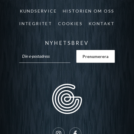
KUNDSERVICE
HISTORIEN OM OSS
INTEGRITET
COOKIES
KONTAKT
NYHETSBREV