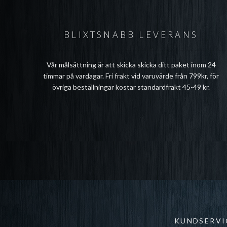
BLIXTSNABB LEVERANS
Vår målsättning är att skicka skicka ditt paket inom 24
timmar på vardagar. Fri frakt vid varuvärde från 799kr, för
övriga beställningar kostar standardfrakt 45-49 kr.
KUNDSERVI