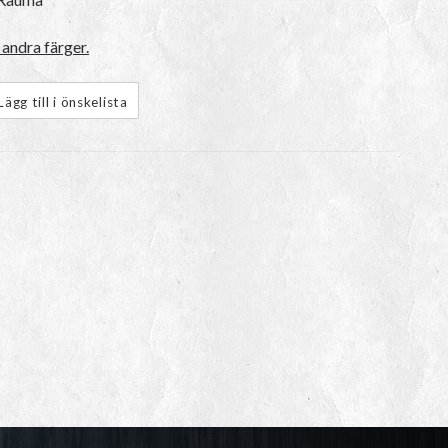
andra färger.
Lägg till i önskelista