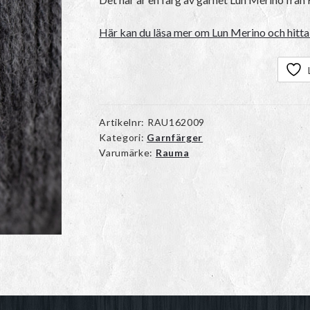
Här kan du läsa mer om Lun Merino och hitta 
Artikelnr:
RAU162009
Kategori:
Garnfärger
Varumärke:
Rauma