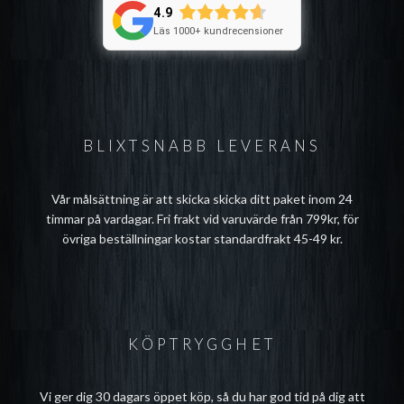
4.9
Läs 1000+ kundrecensioner
BLIXTSNABB LEVERANS
Vår målsättning är att skicka skicka ditt paket inom 24
timmar på vardagar. Fri frakt vid varuvärde från 799kr, för
övriga beställningar kostar standardfrakt 45-49 kr.
KÖPTRYGGHET
Vi ger dig 30 dagars öppet köp, så du har god tid på dig att