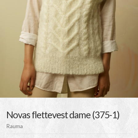
Novas flettevest dame (375-1)
Rauma