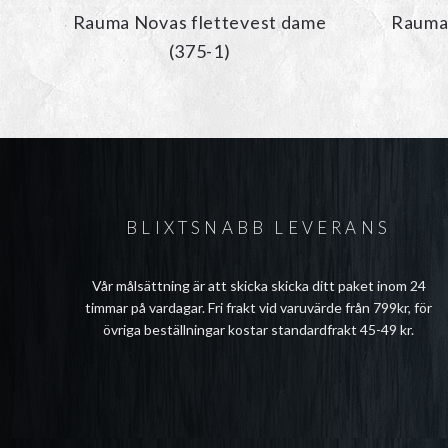
Rauma Novas flettevest dame
Rauma 
(375-1)
BLIXTSNABB LEVERANS
Vår målsättning är att skicka skicka ditt paket inom 24
timmar på vardagar. Fri frakt vid varuvärde från 799kr, för
övriga beställningar kostar standardfrakt 45-49 kr.