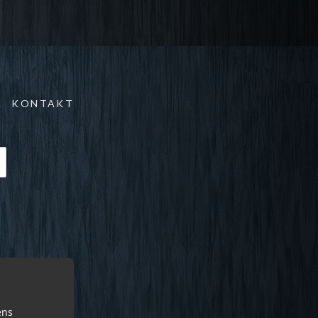
KONTAKT
ens