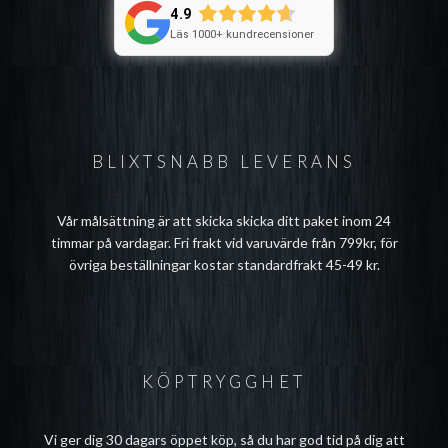
4.9
Läs 1000+ kundrecensioner
BLIXTSNABB LEVERANS
Vår målsättning är att skicka skicka ditt paket inom 24
timmar på vardagar. Fri frakt vid varuvärde från 799kr, för
övriga beställningar kostar standardfrakt 45-49 kr.
KÖPTRYGGHET
Vi ger dig 30 dagars öppet köp, så du har god tid på dig att