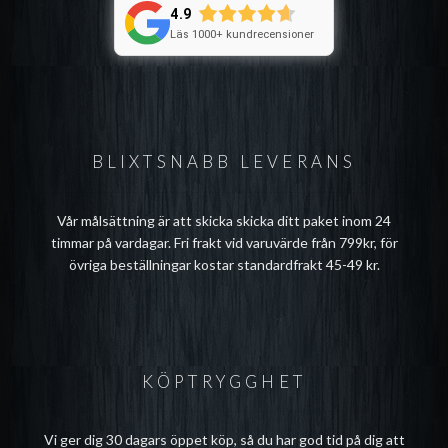
4.9
Läs 1000+ kundrecensioner
BLIXTSNABB LEVERANS
Vår målsättning är att skicka skicka ditt paket inom 24
timmar på vardagar. Fri frakt vid varuvärde från 799kr, för
övriga beställningar kostar standardfrakt 45-49 kr.
KÖPTRYGGHET
Vi ger dig 30 dagars öppet köp, så du har god tid på dig att