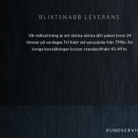
BLIXTSNABB LEVERANS
Vår målsättning är att skicka skicka ditt paket inom 24
timmar på vardagar. Fri frakt vid varuvärde från 799kr, för
övriga beställningar kostar standardfrakt 45-49 kr.
KUNDSERVI