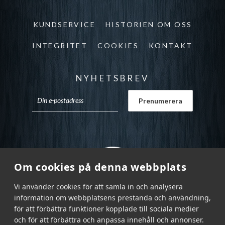
KUNDSERVICE
HISTORIEN OM OSS
INTEGRITET
COOKIES
KONTAKT
NYHETSBREV
Om cookies på denna webbplats
Vi använder cookies för att samla in och analysera
information om webbplatsens prestanda och användning,
för att förbättra funktioner kopplade till sociala medier
och för att förbättra och anpassa innehåll och annonser.