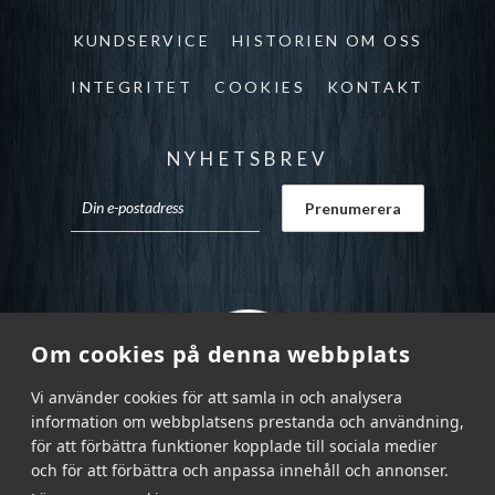
KUNDSERVICE
HISTORIEN OM OSS
INTEGRITET
COOKIES
KONTAKT
NYHETSBREV
Om cookies på denna webbplats
Vi använder cookies för att samla in och analysera
information om webbplatsens prestanda och användning,
för att förbättra funktioner kopplade till sociala medier
och för att förbättra och anpassa innehåll och annonser.