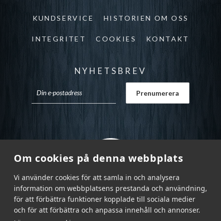
KUNDSERVICE
HISTORIEN OM OSS
INTEGRITET
COOKIES
KONTAKT
NYHETSBREV
Om cookies på denna webbplats
Vi använder cookies för att samla in och analysera
information om webbplatsens prestanda och användning,
för att förbättra funktioner kopplade till sociala medier
och för att förbättra och anpassa innehåll och annonser.