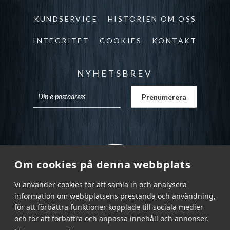
KUNDSERVICE
HISTORIEN OM OSS
INTEGRITET
COOKIES
KONTAKT
NYHETSBREV
Om cookies på denna webbplats
Vi använder cookies för att samla in och analysera
information om webbplatsens prestanda och användning,
för att förbättra funktioner kopplade till sociala medier
och för att förbättra och anpassa innehåll och annonser.