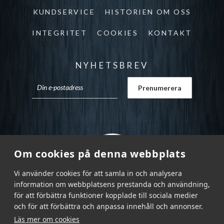
KUNDSERVICE
HISTORIEN OM OSS
INTEGRITET
COOKIES
KONTAKT
NYHETSBREV
Om cookies på denna webbplats
Vi använder cookies för att samla in och analysera
information om webbplatsens prestanda och användning,
för att förbättra funktioner kopplade till sociala medier
och för att förbättra och anpassa innehåll och annonser.
Läs mer om cookies