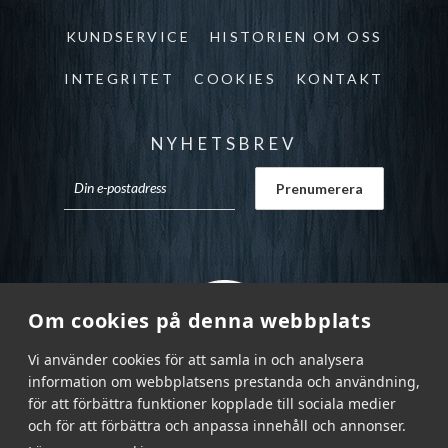
KUNDSERVICE
HISTORIEN OM OSS
INTEGRITET
COOKIES
KONTAKT
NYHETSBREV
Om cookies på denna webbplats
Vi använder cookies för att samla in och analysera
information om webbplatsens prestanda och användning,
för att förbättra funktioner kopplade till sociala medier
och för att förbättra och anpassa innehåll och annonser.