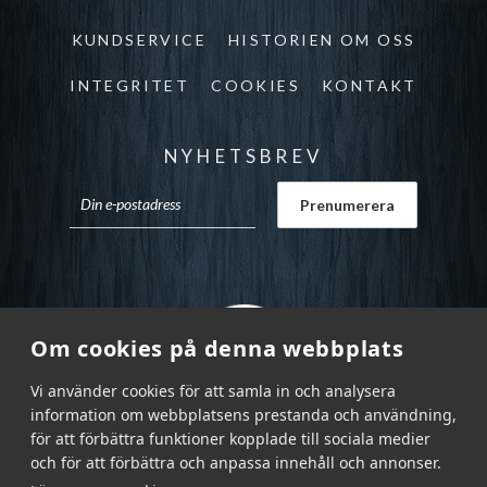
KUNDSERVICE
HISTORIEN OM OSS
INTEGRITET
COOKIES
KONTAKT
NYHETSBREV
Om cookies på denna webbplats
Vi använder cookies för att samla in och analysera
information om webbplatsens prestanda och användning,
för att förbättra funktioner kopplade till sociala medier
och för att förbättra och anpassa innehåll och annonser.