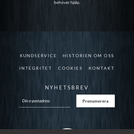
behöver hjälp.
KUNDSERVICE
HISTORIEN OM OSS
INTEGRITET
COOKIES
KONTAKT
NYHETSBREV