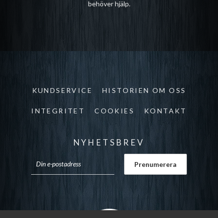
behöver hjälp.
KUNDSERVICE
HISTORIEN OM OSS
INTEGRITET
COOKIES
KONTAKT
NYHETSBREV