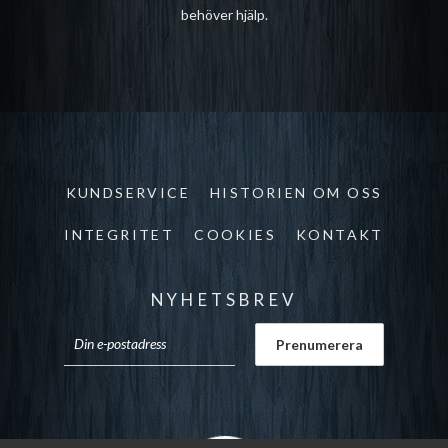
behöver hjälp.
KUNDSERVICE
HISTORIEN OM OSS
INTEGRITET
COOKIES
KONTAKT
NYHETSBREV