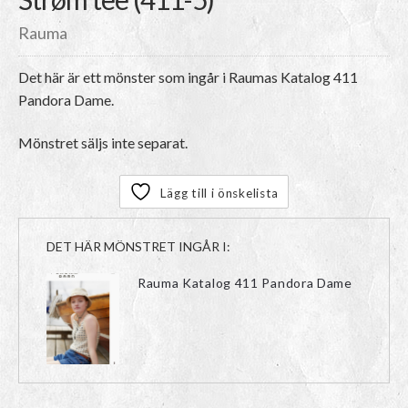
Rauma
Det här är ett mönster som ingår i Raumas Katalog 411
Pandora Dame.
Mönstret säljs inte separat.
Lägg till i önskelista
DET HÄR MÖNSTRET INGÅR I:
Rauma Katalog 411 Pandora Dame