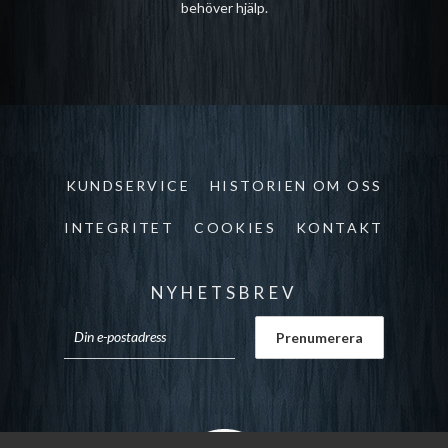
behöver hjälp.
KUNDSERVICE
HISTORIEN OM OSS
INTEGRITET
COOKIES
KONTAKT
NYHETSBREV