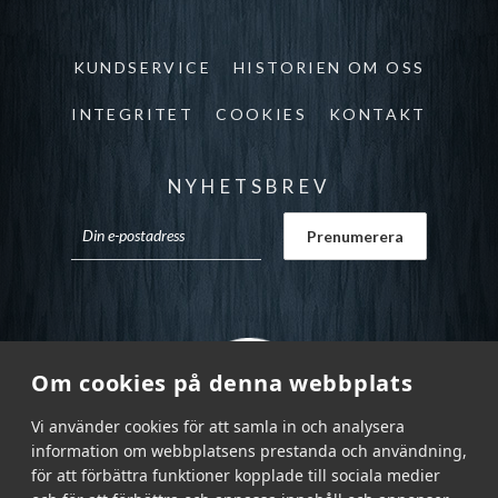
KUNDSERVICE
HISTORIEN OM OSS
INTEGRITET
COOKIES
KONTAKT
NYHETSBREV
Om cookies på denna webbplats
Vi använder cookies för att samla in och analysera
information om webbplatsens prestanda och användning,
för att förbättra funktioner kopplade till sociala medier