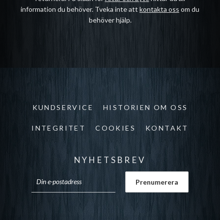
information du behöver. Tveka inte att
kontakta oss
om du
behöver hjälp.
KUNDSERVICE
HISTORIEN OM OSS
INTEGRITET
COOKIES
KONTAKT
NYHETSBREV