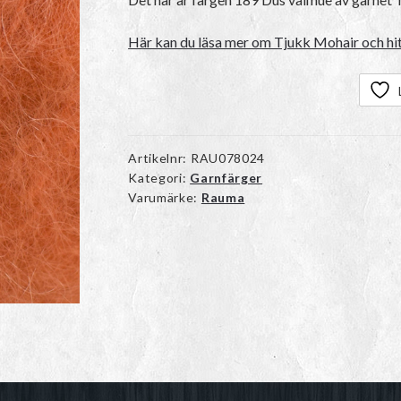
Här kan du läsa mer om Tjukk Mohair och hit
Artikelnr:
RAU078024
Kategori:
Garnfärger
Varumärke:
Rauma