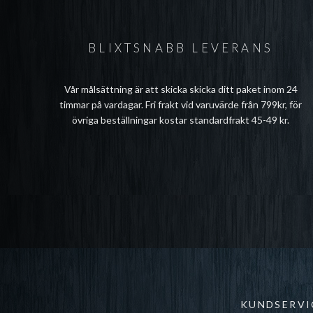
BLIXTSNABB LEVERANS
Vår målsättning är att skicka skicka ditt paket inom 24
timmar på vardagar. Fri frakt vid varuvärde från 799kr, för
övriga beställningar kostar standardfrakt 45-49 kr.
KUNDSERVI