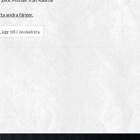
ta andra färger.
Lägg till i önskelista