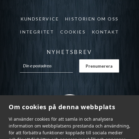
KUNDSERVICE
HISTORIEN OM OSS
INTEGRITET
COOKIES
KONTAKT
NYHETSBREV
Om cookies på denna webbplats
Vi använder cookies för att samla in och analysera
information om webbplatsens prestanda och användning,
för att förbättra funktioner kopplade till sociala medier