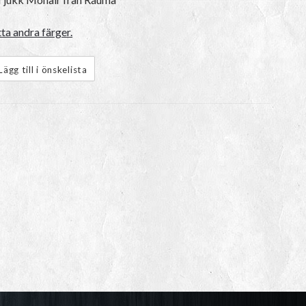
ta andra färger.
Lägg till i önskelista