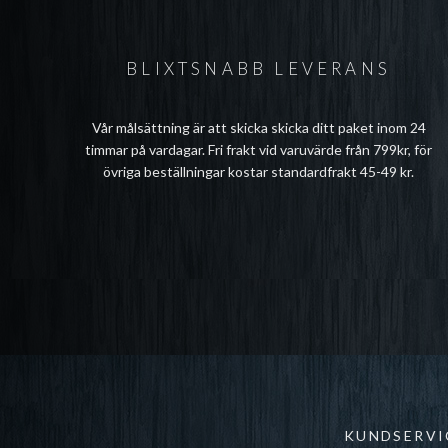
BLIXTSNABB LEVERANS
Vår målsättning är att skicka skicka ditt paket inom 24
timmar på vardagar. Fri frakt vid varuvärde från 799kr, för
övriga beställningar kostar standardfrakt 45-49 kr.
KUNDSERVI