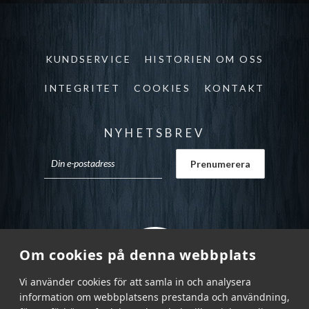
KUNDSERVICE
HISTORIEN OM OSS
INTEGRITET
COOKIES
KONTAKT
NYHETSBREV
Om cookies på denna webbplats
Vi använder cookies för att samla in och analysera
information om webbplatsens prestanda och användning,