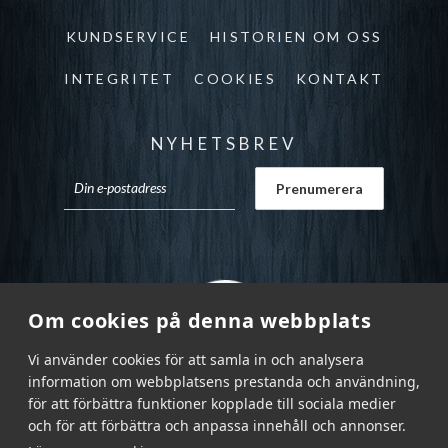
KUNDSERVICE
HISTORIEN OM OSS
INTEGRITET
COOKIES
KONTAKT
NYHETSBREV
Om cookies på denna webbplats
Vi använder cookies för att samla in och analysera
information om webbplatsens prestanda och användning,
för att förbättra funktioner kopplade till sociala medier
och för att förbättra och anpassa innehåll och annonser.