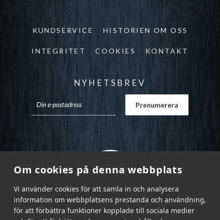
KUNDSERVICE
HISTORIEN OM OSS
INTEGRITET
COOKIES
KONTAKT
NYHETSBREV
Om cookies på denna webbplats
Vi använder cookies för att samla in och analysera
information om webbplatsens prestanda och användning,
för att förbättra funktioner kopplade till sociala medier