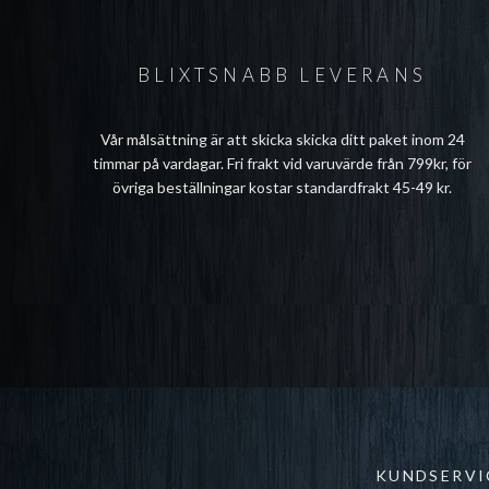
BLIXTSNABB LEVERANS
Vår målsättning är att skicka skicka ditt paket inom 24
timmar på vardagar. Fri frakt vid varuvärde från 799kr, för
övriga beställningar kostar standardfrakt 45-49 kr.
KUNDSERVI