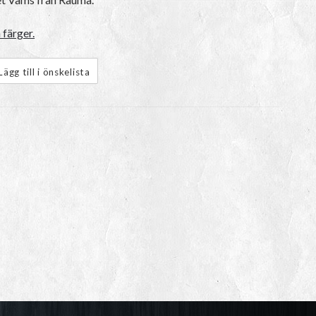
 färger.
Lägg till i önskelista