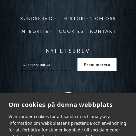
KUNDSERVICE
HISTORIEN OM OSS
INTEGRITET
COOKIES
KONTAKT
NYHETSBREV
Om cookies på denna webbplats
Vi använder cookies för att samla in och analysera
information om webbplatsens prestanda och användning,
för att förbättra funktioner kopplade till sociala medier