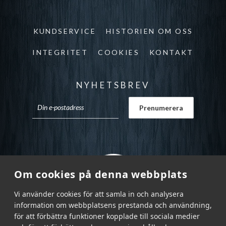
KUNDSERVICE
HISTORIEN OM OSS
INTEGRITET
COOKIES
KONTAKT
NYHETSBREV
Om cookies på denna webbplats
Vi använder cookies för att samla in och analysera
information om webbplatsens prestanda och användning,
för att förbättra funktioner kopplade till sociala medier