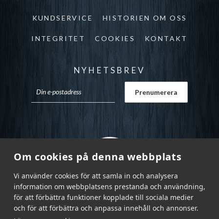
KUNDSERVICE
HISTORIEN OM OSS
INTEGRITET
COOKIES
KONTAKT
NYHETSBREV
Om cookies på denna webbplats
Vi använder cookies för att samla in och analysera
information om webbplatsens prestanda och användning,
för att förbättra funktioner kopplade till sociala medier
och för att förbättra och anpassa innehåll och annonser.