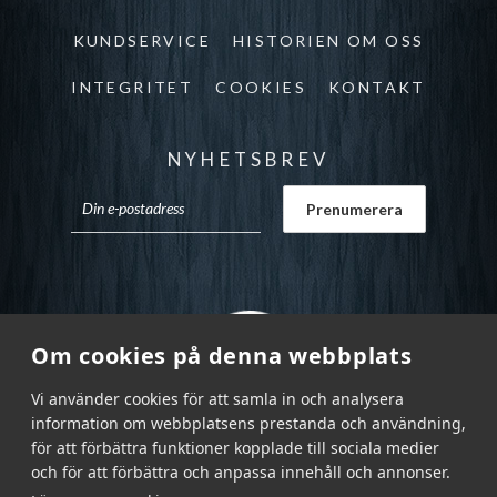
KUNDSERVICE
HISTORIEN OM OSS
INTEGRITET
COOKIES
KONTAKT
NYHETSBREV
Om cookies på denna webbplats
Vi använder cookies för att samla in och analysera
information om webbplatsens prestanda och användning,
för att förbättra funktioner kopplade till sociala medier
och för att förbättra och anpassa innehåll och annonser.