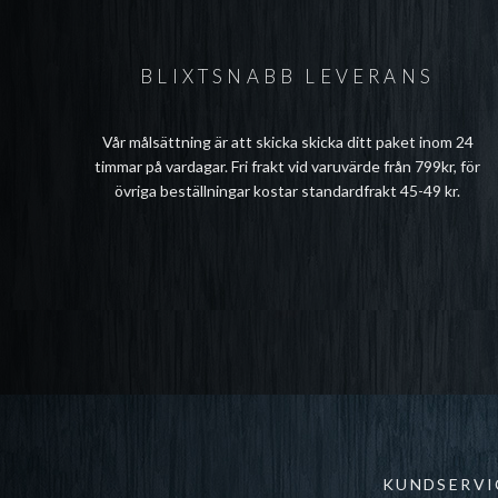
BLIXTSNABB LEVERANS
Vår målsättning är att skicka skicka ditt paket inom 24
timmar på vardagar. Fri frakt vid varuvärde från 799kr, för
övriga beställningar kostar standardfrakt 45-49 kr.
KUNDSERVI