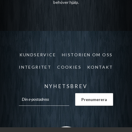
behöver hjälp.
KUNDSERVICE
HISTORIEN OM OSS
INTEGRITET
COOKIES
KONTAKT
NYHETSBREV