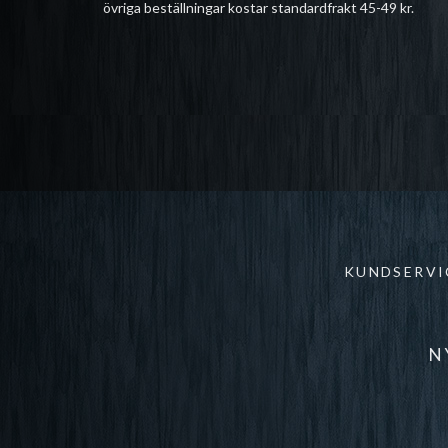
övriga beställningar kostar standardfrakt 45-49 kr.
KUNDSERVI
N