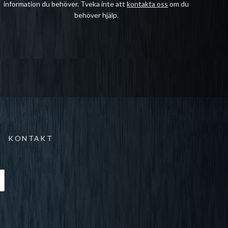
information du behöver. Tveka inte att
kontakta oss
om du
behöver hjälp.
KONTAKT