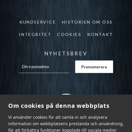
KUNDSERVICE
HISTORIEN OM OSS
INTEGRITET
COOKIES
KONTAKT
NYHETSBREV
Om cookies på denna webbplats
Vi använder cookies för att samla in och analysera
information om webbplatsens prestanda och användning,
för att förbättra funktioner kopplade till sociala medier