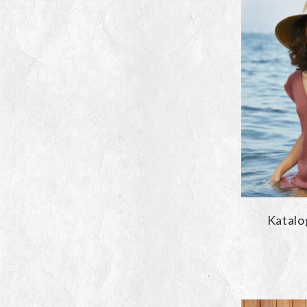
Katalo