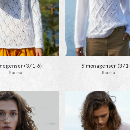
negenser (371-6)
Simonagenser (371-
Rauma
Rauma