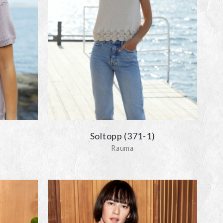
Soltopp (371-1)
Rauma