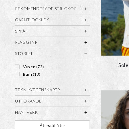
REKOMENDERADE STRICKOR
GARNTJOCKLEK
SPRÅK
PLAGGTYP
STORLEK
Sole
Vuxen
(72)
Barn
(13)
TEKNIK/EGENSKAPER
UTFÖRANDE
HANTVERK
Återställ filter