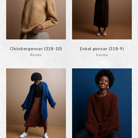
Oktobergenser (318-10)
Enkel genser (318-9)
Rauma
Rauma