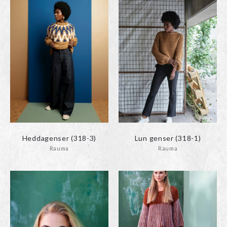
Heddagenser (318-3)
Lun genser (318-1)
Rauma
Rauma