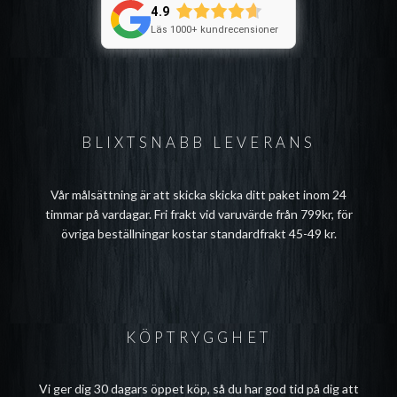
4.9
Läs 1000+ kundrecensioner
BLIXTSNABB LEVERANS
Vår målsättning är att skicka skicka ditt paket inom 24
timmar på vardagar. Fri frakt vid varuvärde från 799kr, för
övriga beställningar kostar standardfrakt 45-49 kr.
KÖPTRYGGHET
Vi ger dig 30 dagars öppet köp, så du har god tid på dig att