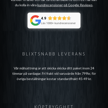
du kolla in våra
kundrecensioner på Google Reviews
.
4.9
Läs 1000+ kundrecensioner
BLIXTSNABB LEVERANS
Vår målsättning är att skicka skicka ditt paket inom 24
timmar på vardagar. Fri frakt vid varuvärde från 799kr, för
övriga beställningar kostar standardfrakt 45-49 kr.
KÖPTRYGGHET