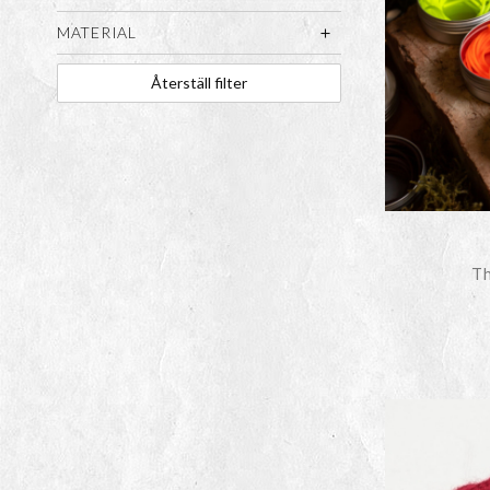
MATERIAL
Återställ filter
Th